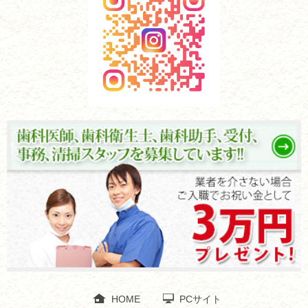
HOME
PCサイト