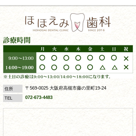
〒569-0025 大阪府高槻市藤の里町19-24
住所
072-673-4483
TEL