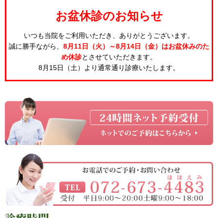
お盆休診のお知らせ
いつも当院をご利用いただき、ありがとうございます。
誠に勝手ながら、
8月11日（火）～8月14日（金）はお盆休みのた
め休診
とさせていただきます。
8月15日（土）より通常通り診療いたします。