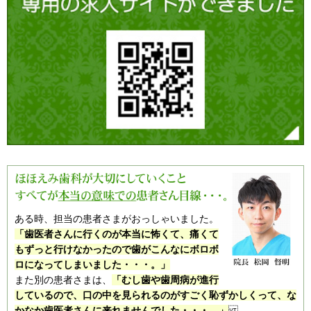
ある時、担当の患者さまがおっしゃいました。
「歯医者さんに行くのが本当に怖くて、痛くて
もずっと行けなかったので歯がこんなにボロボ
ロになってしまいました・・・。」
また別の患者さまは、
「むし歯や歯周病が進行
しているので、口の中を見られるのがすごく恥ずかしくって、な
かなか歯医者さんに来れませんでした・・・。」