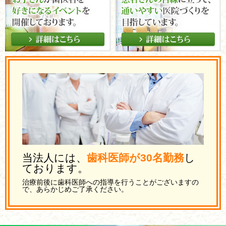
当法人には、
歯科医師が30名勤務
し
ております。
治療前後に歯科医師への指導を行うことがございますの
で、あらかじめご了承ください。