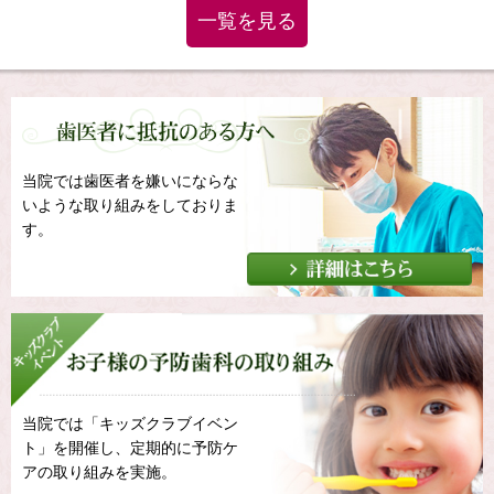
一覧を見る
当院では歯医者を嫌いにならな
いような取り組みをしておりま
す。
当院では「キッズクラブイベン
ト」を開催し、定期的に予防ケ
アの取り組みを実施。