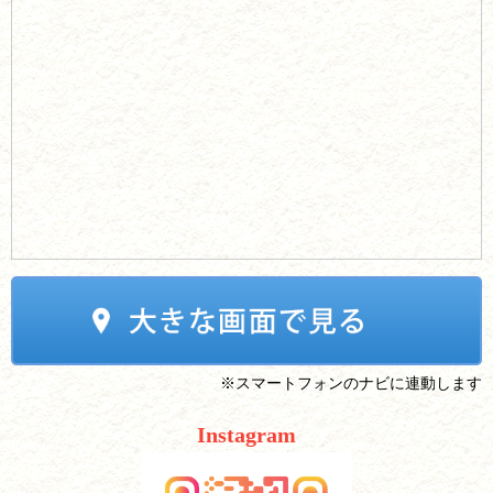
※スマートフォンのナビに連動します
Instagram