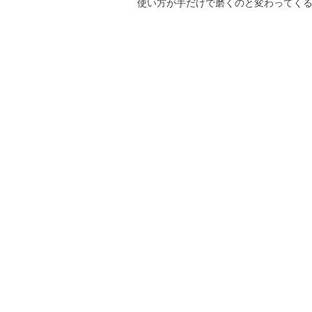
使い方が手だけで磨くのと変わってくるの