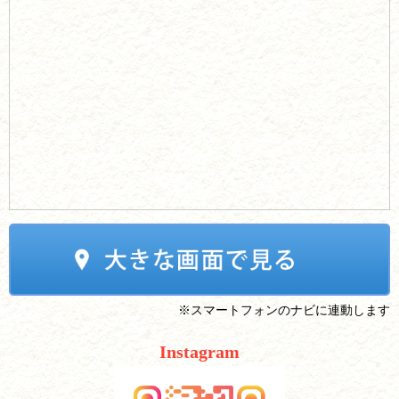
※スマートフォンのナビに連動します
Instagram