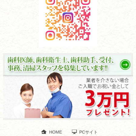
HOME
PCサイト