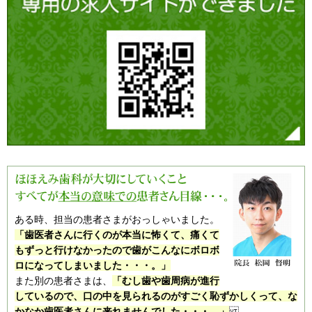
ある時、担当の患者さまがおっしゃいました。
「歯医者さんに行くのが本当に怖くて、痛くて
もずっと行けなかったので歯がこんなにボロボ
ロになってしまいました・・・。」
また別の患者さまは、
「むし歯や歯周病が進行
しているので、口の中を見られるのがすごく恥ずかしくって、な
かなか歯医者さんに来れませんでした・・・。」