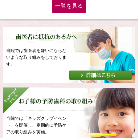
一覧を見る
当院では歯医者を嫌いにならな
いような取り組みをしておりま
す。
当院では「キッズクラブイベン
ト」を開催し、定期的に予防ケ
アの取り組みを実施。