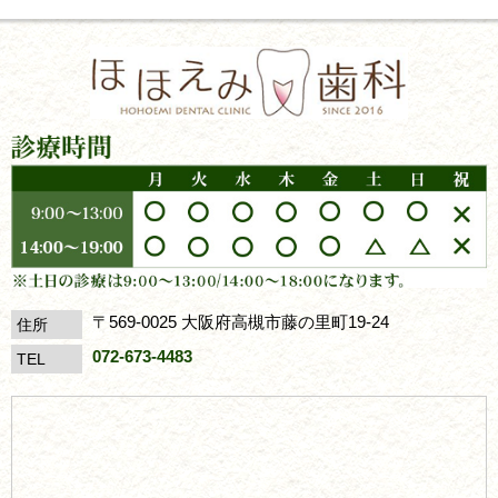
〒569-0025 大阪府高槻市藤の里町19-24
住所
072-673-4483
TEL