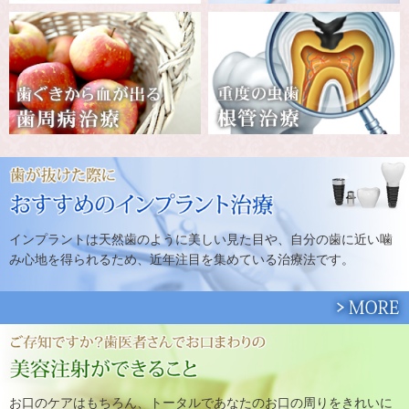
インプラントは天然歯のように美しい見た目や、自分の歯に近い噛
み心地を得られるため、近年注目を集めている治療法です。
お口のケアはもちろん、トータルであなたのお口の周りをきれいに