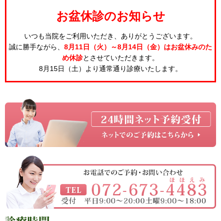
お盆休診のお知らせ
いつも当院をご利用いただき、ありがとうございます。
誠に勝手ながら、
8月11日（火）～8月14日（金）はお盆休みのた
め休診
とさせていただきます。
8月15日（土）より通常通り診療いたします。