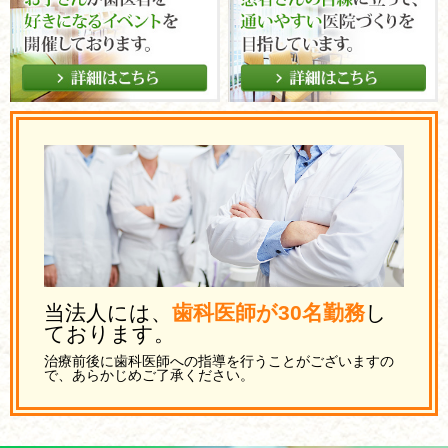
当法人には、
歯科医師が30名勤務
し
ております。
治療前後に歯科医師への指導を行うことがございますの
で、あらかじめご了承ください。