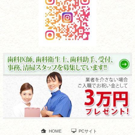
HOME
PCサイト