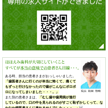
ある時、担当の患者さまがおっしゃいました。
「歯医者さんに行くのが本当に怖くて、痛くて
もずっと行けなかったので歯がこんなにボロボ
ロになってしまいました・・・。」
また別の患者さまは、
「むし歯や歯周病が進行
しているので、口の中を見られるのがすごく恥ずかしくって、な
かなか歯医者さんに来れませんでした・・・。」