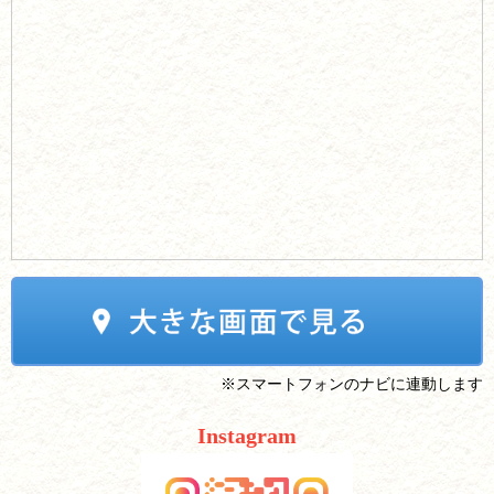
※スマートフォンのナビに連動します
Instagram