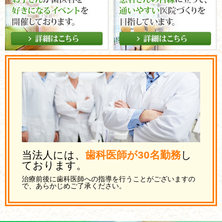
当法人には、
歯科医師が30名勤務
し
ております。
治療前後に歯科医師への指導を行うことがございますの
で、あらかじめご了承ください。