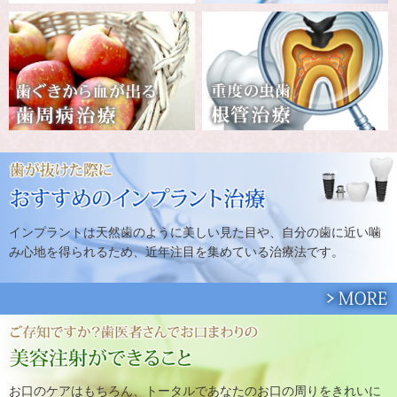
インプラントは天然歯のように美しい見た目や、自分の歯に近い噛
み心地を得られるため、近年注目を集めている治療法です。
お口のケアはもちろん、トータルであなたのお口の周りをきれいに