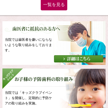
一覧を見る
当院では歯医者を嫌いにならな
いような取り組みをしておりま
す。
当院では「キッズクラブイベン
ト」を開催し、定期的に予防ケ
アの取り組みを実施。