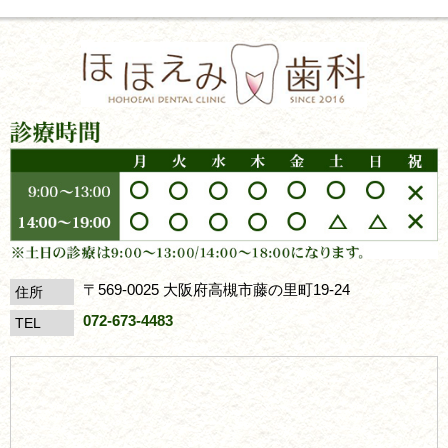
〒569-0025 大阪府高槻市藤の里町19-24
住所
072-673-4483
TEL