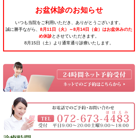
お盆休診のお知らせ
いつも当院をご利用いただき、ありがとうございます。
誠に勝手ながら、
8月11日（火）～8月14日（金）はお盆休みのた
め休診
とさせていただきます。
8月15日（土）より通常通り診療いたします。